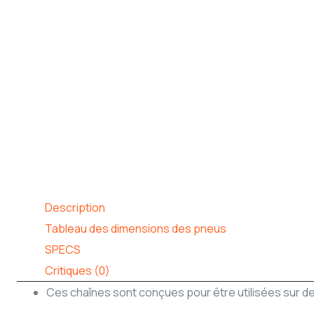
Description
Tableau des dimensions des pneus
SPECS
Critiques (0)
Ces chaînes sont conçues pour être utilisées sur d