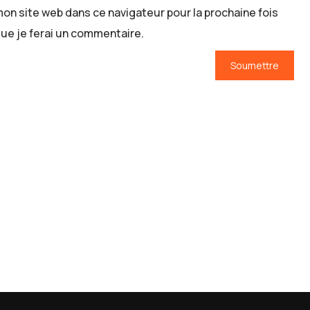
on site web dans ce navigateur pour la prochaine fois
ue je ferai un commentaire.