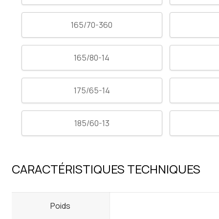
165/70-360
165/80-14
175/65-14
185/60-13
CARACTÉRISTIQUES TECHNIQUES
Poids