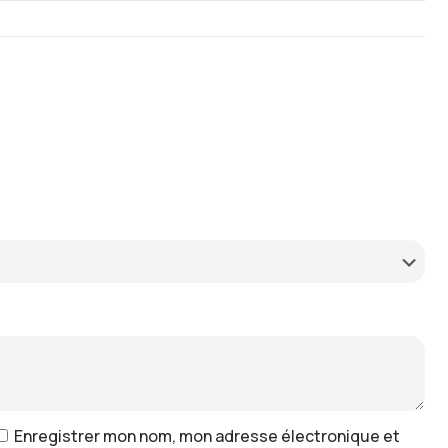
Enregistrer mon nom, mon adresse électronique et