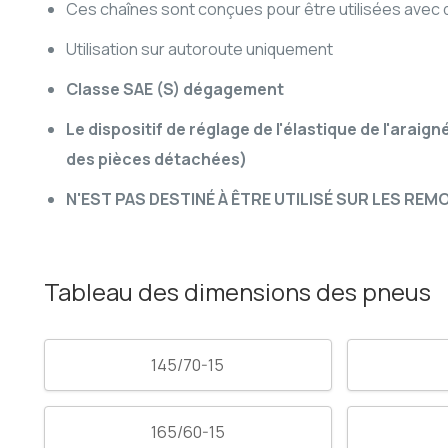
Ces chaînes sont conçues pour être utilisées avec d
Utilisation sur autoroute uniquement
Classe SAE (S) dégagement
Le dispositif de réglage de l'élastique de l'arai
des pièces détachées)
N'EST PAS DESTINÉ À ÊTRE UTILISÉ SUR LES RE
Tableau des dimensions des pneus
145/70-15
165/60-15