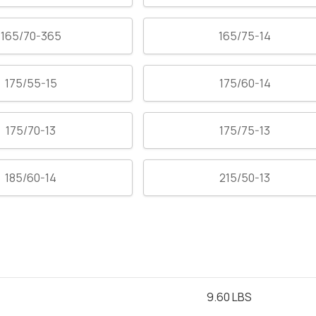
165/70-365
165/75-14
175/55-15
175/60-14
175/70-13
175/75-13
185/60-14
215/50-13
9.60 LBS