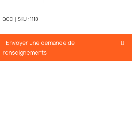
QCC｜SKU : 1118
Envoyer une demande de
renseignements