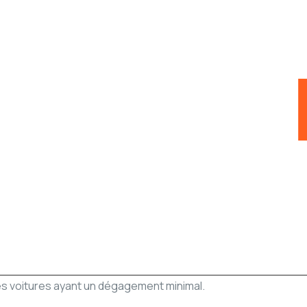
es voitures ayant un dégagement minimal.