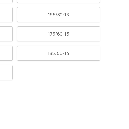
165/80-13
175/60-15
185/55-14