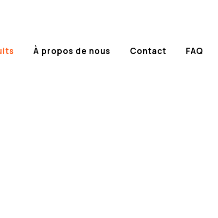
its
À propos de nous
Contact
FAQ