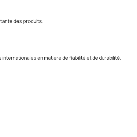
stante des produits.
ternationales en matière de fiabilité et de durabilité.