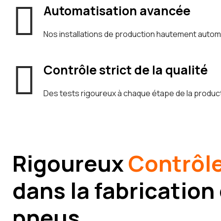
Automatisation avancée
Nos installations de production hautement automati
Contrôle strict de la qualité
Des tests rigoureux à chaque étape de la producti
Rigoureux
Contrôle
dans la fabrication
pneus