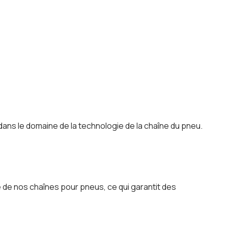
ns le domaine de la technologie de la chaîne du pneu.
 de nos chaînes pour pneus, ce qui garantit des