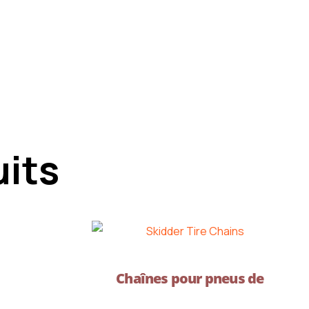
uits
Chaînes pour pneus de