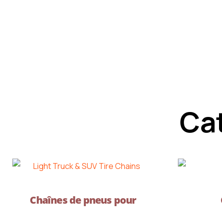
Cat
Chaînes de pneus pour